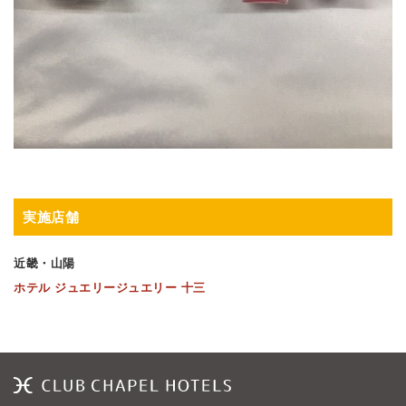
実施店舗
近畿・山陽
ホテル ジュエリージュエリー 十三