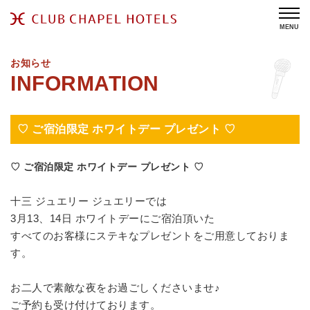
MENU
お知らせ
♡ ご宿泊限定 ホワイトデー プレゼント ♡
♡ ご宿泊限定 ホワイトデー プレゼント ♡
十三 ジュエリー ジュエリーでは
3月13、14日 ホワイトデーにご宿泊頂いた
すべてのお客様にステキなプレゼントをご用意しておりま
す。
お二人で素敵な夜をお過ごしくださいませ♪
ご予約も受け付けております。