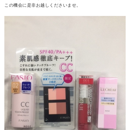
この機会に是非お越しくださいませ。