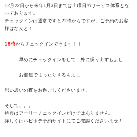
12月22日から来年1月3日までは土曜日のサービス体系とな
っております。
チェックインは通常ですと22時からですが、ご予約のお客
様はなんと！
18時
からチェックインできます！！
早めにチェックインをして、外に繰り出すもよし
お部屋でまったりするもよし
思い思いの夜をお過ごしくださいませ。
そして。。。
特典はアーリーチェックインだけではありません。
詳しくは
ハピホテ予約サイト
にてご確認くださいませ！