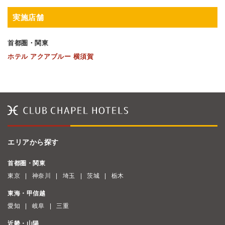
実施店舗
首都圏・関東
ホテル アクアブルー 横須賀
エリアから探す
首都圏・関東
東京
神奈川
埼玉
茨城
栃木
東海・甲信越
愛知
岐阜
三重
近畿・山陽