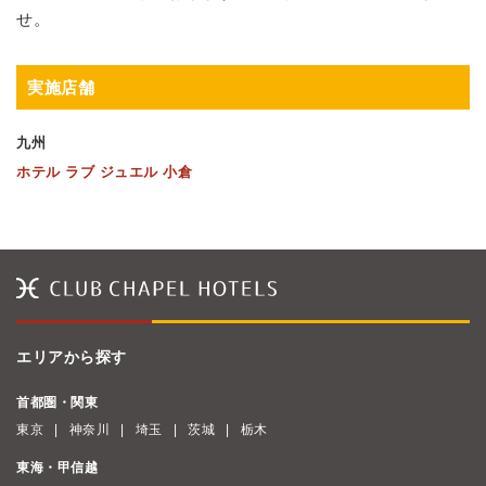
せ。
実施店舗
九州
ホテル ラブ ジュエル 小倉
エリアから探す
首都圏・関東
東京
神奈川
埼玉
茨城
栃木
東海・甲信越