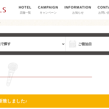
店舗一覧
キャンペーン
お知らせ
お問い
♪
新致しました♪