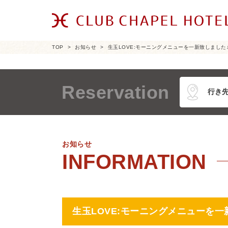
TOP
お知らせ
生玉LOVE:モーニングメニューを一新致しました
Reservation
お知らせ
生玉LOVE:モーニングメニューを一