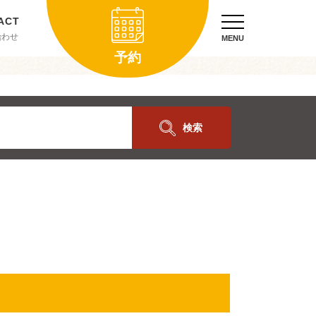
合わせ
MENU
予約
検索