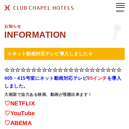
MENU
お知らせ
☆ネット動画対応テレビ導入しました☆
☆☆☆☆☆☆☆☆☆☆☆☆☆☆☆☆☆☆☆☆☆☆
405・415号室にネット動画対応テレビ
65インチ
を導入
しました。
大画面で迫力ある映画、動画が視聴出来ます！
♡NETFLIX
♡YouTube
♡ABEMA