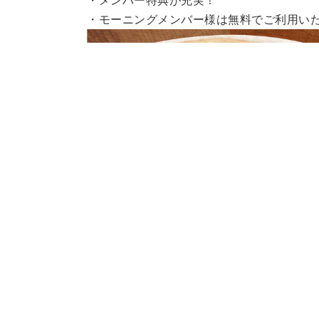
・メンバー特典が充実！
・モーニングメンバー様は無料でご利用い