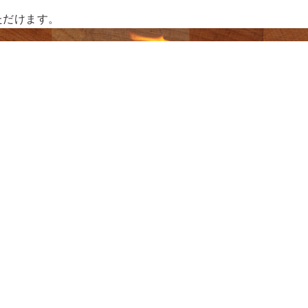
ただけます。