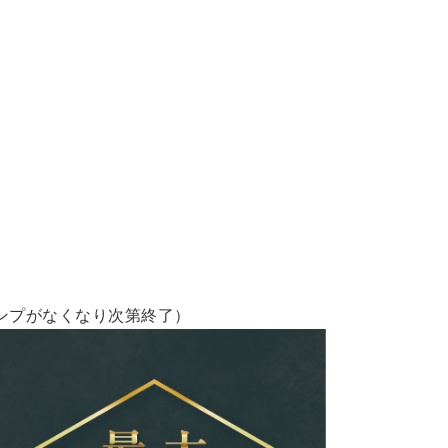
トランプがなくなり次第終了）