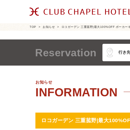
TOP
お知らせ
ロコガーデン 三重菰野|最大100%OFF ポーカ
Reservation
お知らせ
ロコガーデン 三重菰野|最大100%