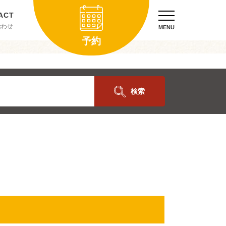
合わせ
MENU
予約
検索