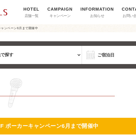
店舗一覧
キャンペーン
お知らせ
お問い
ーキャンペーン6月まで開催中
OFF ポーカーキャンペーン6月まで開催中