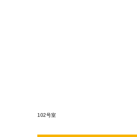
102号室