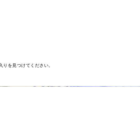
入りを見つけてください。