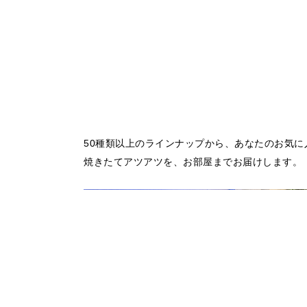
50種類以上のラインナップから、あなたのお気に
焼きたてアツアツを、お部屋までお届けします。