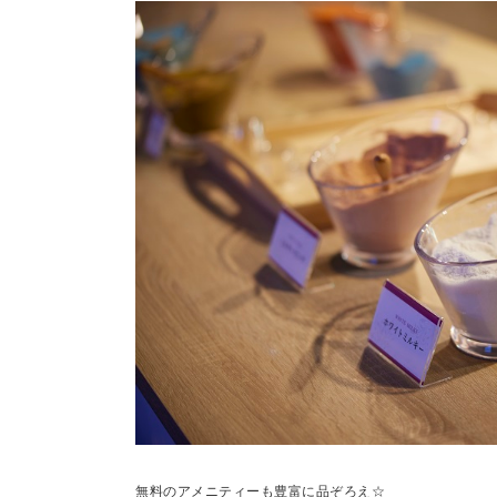
無料のアメニティーも豊富に品ぞろえ☆