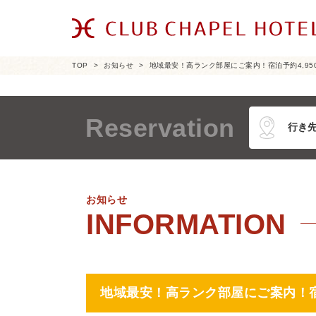
TOP
お知らせ
地域最安！高ランク部屋にご案内！宿泊予約4,95
Reservation
お知らせ
地域最安！高ランク部屋にご案内！宿泊