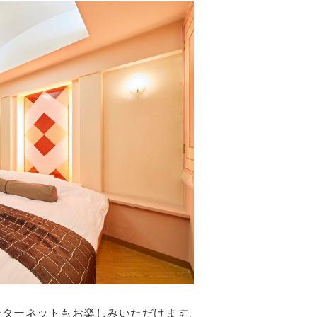
ンターネットもお楽しみいただけます。