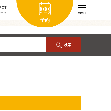
合わせ
MENU
予約
検索