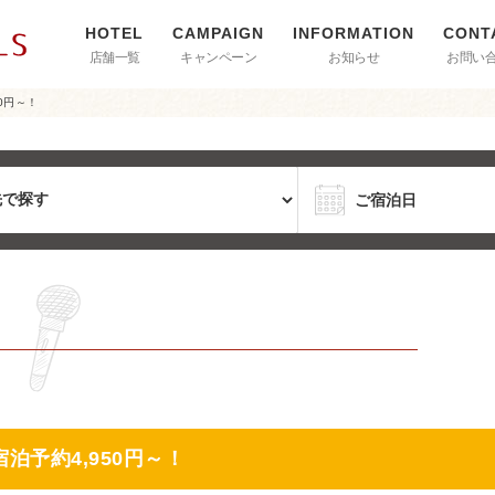
店舗一覧
キャンペーン
お知らせ
お問い
0円～！
予約4,950円～！