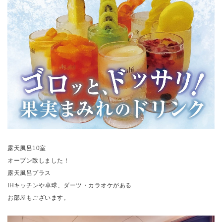
露天風呂10室
オープン致しました！
露天風呂プラス
IHキッチンや卓球、ダーツ・カラオケがある
お部屋もございます。