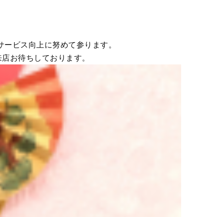
、サービス向上に努めて参ります。
来店お待ちしております。