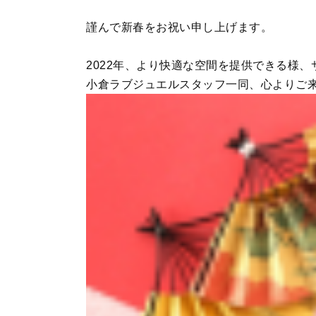
謹んで新春をお祝い申し上げます。
2022年、より快適な空間を提供できる様
小倉ラブジュエルスタッフ一同、心よりご