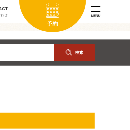
合わせ
MENU
予約
検索