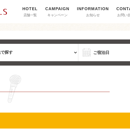
店舗一覧
キャンペーン
お知らせ
お問い