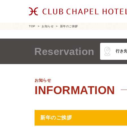
TOP
お知らせ
新年のご挨拶
Reservation
お知らせ
新年のご挨拶