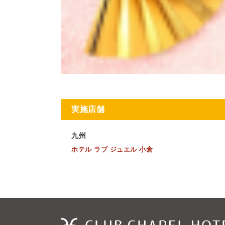
実施店舗
九州
ホテル ラブ ジュエル 小倉