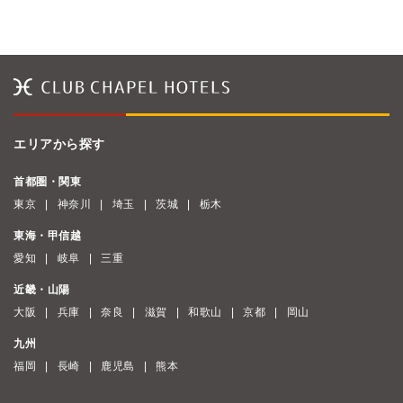
エリアから探す
首都圏・関東
東京
神奈川
埼玉
茨城
栃木
東海・甲信越
愛知
岐阜
三重
近畿・山陽
大阪
兵庫
奈良
滋賀
和歌山
京都
岡山
九州
福岡
長崎
鹿児島
熊本