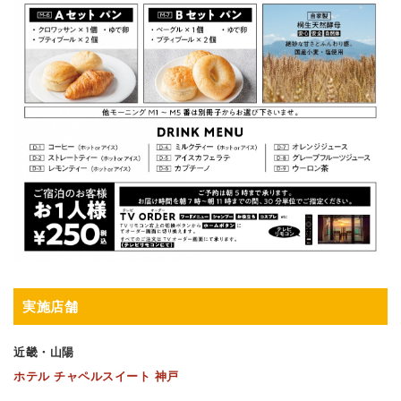
実施店舗
近畿・山陽
ホテル チャペルスイート 神戸