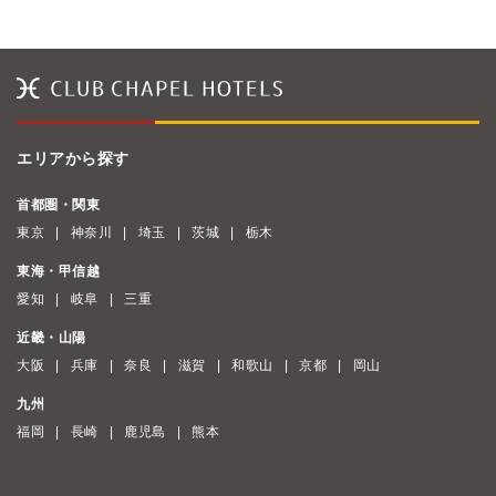
エリアから探す
首都圏・関東
東京
神奈川
埼玉
茨城
栃木
東海・甲信越
愛知
岐阜
三重
近畿・山陽
大阪
兵庫
奈良
滋賀
和歌山
京都
岡山
九州
福岡
長崎
鹿児島
熊本