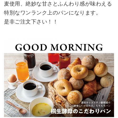
麦使用、絶妙な甘さとふんわり感が味わえる
特別なワンランク上のパンになります。
是非ご注文下さい！！