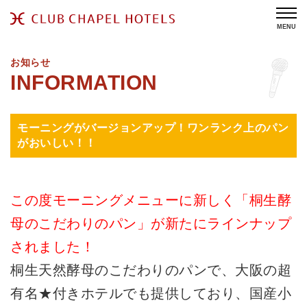
MENU
お知らせ
モーニングがバージョンアップ！ワンランク上のパン
がおいしい！！
この度モーニングメニューに新しく「桐生酵
母のこだわりのパン」が新たにラインナップ
されました！
桐生天然酵母のこだわりのパンで、大阪の超
有名★付きホテルでも提供しており、国産小