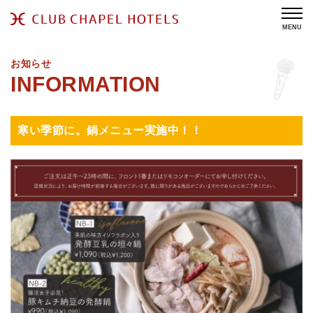
MENU
お知らせ
寒い季節に。鍋メニュー実施中！！