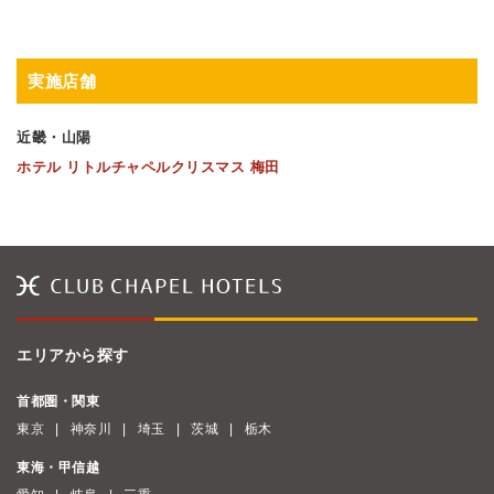
実施店舗
近畿・山陽
ホテル リトルチャペルクリスマス 梅田
エリアから探す
首都圏・関東
東京
神奈川
埼玉
茨城
栃木
東海・甲信越