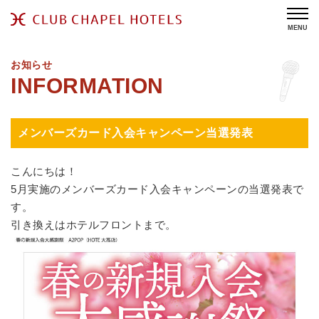
MENU
お知らせ
メンバーズカード入会キャンペーン当選発表
こんにちは！
5月実施のメンバーズカード入会キャンペーンの当選発表で
す。
引き換えはホテルフロントまで。