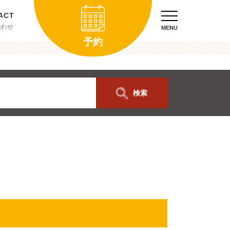
合わせ
MENU
予約
検索