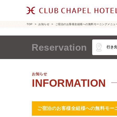
TOP
お知らせ
ご宿泊のお客様全組様への無料モーニングメニュー
Reservation
お知らせ
ご宿泊のお客様全組様への無料モーニ