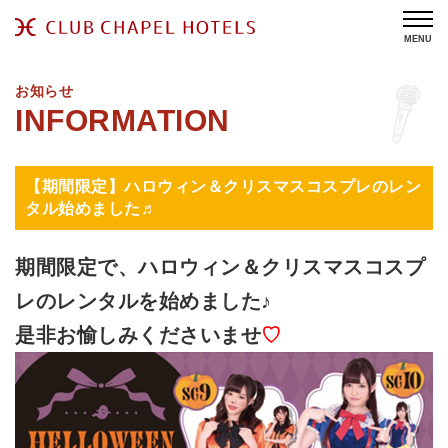
MENU
お知らせ
【期間限定】ハロウィン＆クリスマスコスプレのレン
タル始めました♬
期間限定で、ハロウィン＆クリスマスコスプ
レのレンタルを始めました♪
是非お愉しみくださいませ
♡