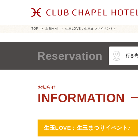
TOP
お知らせ
生玉LOVE：生玉まつりイベント♪
Reservation
お知らせ
生玉LOVE：生玉まつりイベント♪