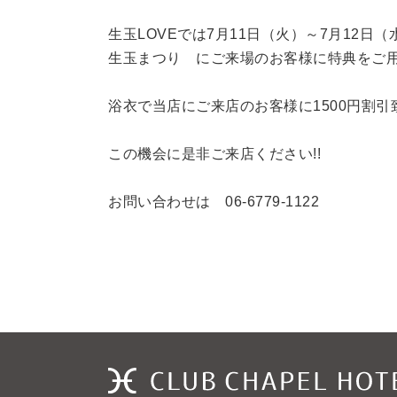
生玉LOVEでは7月11日（火）～7月12日
生玉まつり にご来場のお客様に特典をご用
浴衣で当店にご来店のお客様に1500円割引致
この機会に是非ご来店ください!!
お問い合わせは 06-6779-1122