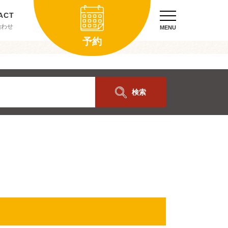
合わせ
MENU
予約
検索