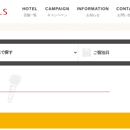
店舗一覧
キャンペーン
お知らせ
お問い