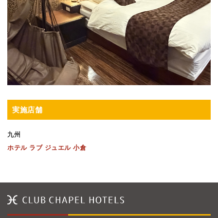
実施店舗
九州
ホテル ラブ ジュエル 小倉