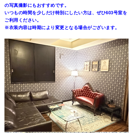
の写真撮影にもおすすめです。
いつもの時間を少しだけ特別にしたい方は、ぜひ603号室を
ご利用ください。
※衣装内容は時期により変更となる場合がございます。