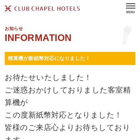
MENU
お知らせ
精算機が新紙幣対応になりました！
お待たせいたしました！
ご迷惑おかけしておりました客室精
算機が
この度新紙幣対応となりました！
皆様のご来店心よりお待ちしており
ます。