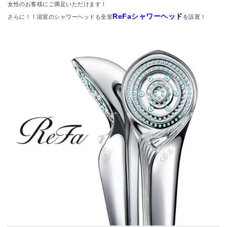
女性のお客様にご満足いただけます！
ReFaシャワーヘッド
さらに！！浴室のシャワーヘッドも全室
を設置！