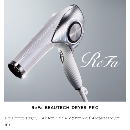
ドライヤーだけでなく、
ストレートアイロンとカールアイロンもReFaシリー
ズ
！