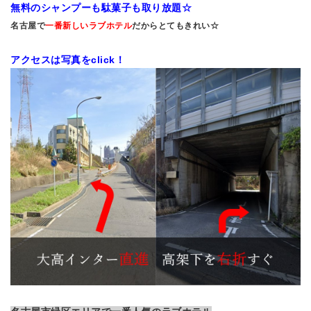
無料のシャンプーも駄菓子も取り放題☆
名古屋で
一番新しいラブホテル
だからとてもきれい☆
アクセスは写真をclick！