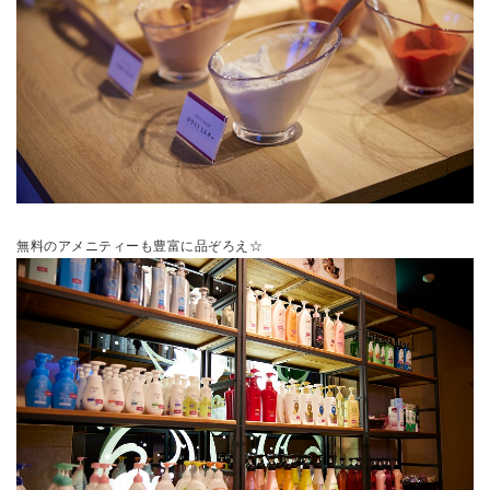
無料のアメニティーも豊富に品ぞろえ☆