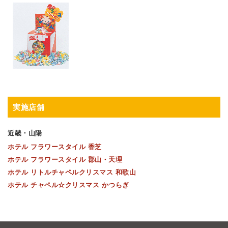
実施店舗
近畿・山陽
ホテル フラワースタイル 香芝
ホテル フラワースタイル 郡山・天理
ホテル リトルチャペルクリスマス 和歌山
ホテル チャペル☆クリスマス かつらぎ