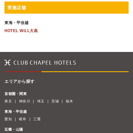
実施店舗
東海・甲信越
HOTEL WiLL大高
エリアから探す
首都圏・関東
東京
神奈川
埼玉
茨城
栃木
東海・甲信越
愛知
岐阜
三重
近畿・山陽