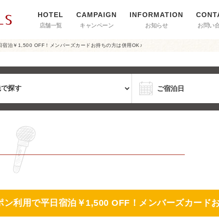
店舗一覧
キャンペーン
お知らせ
お問い
泊￥1,500 OFF！メンバーズカードお持ちの方は併用OK♪
利用で平日宿泊￥1,500 OFF！メンバーズカード