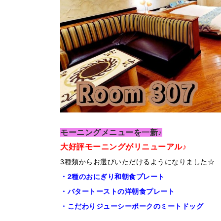
モーニングメニューを一新♪
大好評モーニングがリニューアル♪
3種類からお選びいただけるようになりました☆
・2種のおにぎり和朝食プレート
・バタートーストの洋朝食プレート
・こだわりジューシーポークのミートドッグ