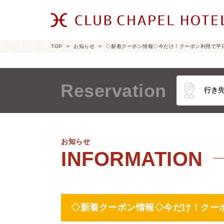
TOP
お知らせ
◇新着クーポン情報◇今だけ！クーポン利用で平日宿
Reservation
お知らせ
◇新着クーポン情報◇今だけ！クーポン