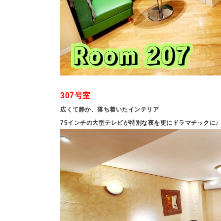
307号室
広くて静か、落ち着いたインテリア
75インチの大型テレビが特別な夜を更にドラマチックに♪