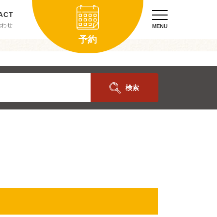
合わせ
MENU
予約
検索