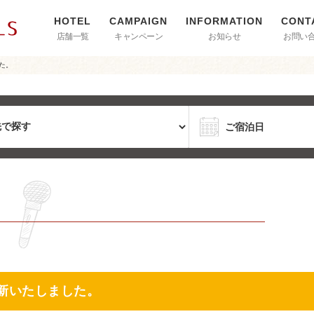
店舗一覧
キャンペーン
お知らせ
お問い
た。
一新いたしました。