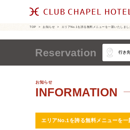
TOP
お知らせ
エリアNo.1を誇る無料メニューを一新いたしまし
Reservation
お知らせ
エリアNo.1を誇る無料メニューを