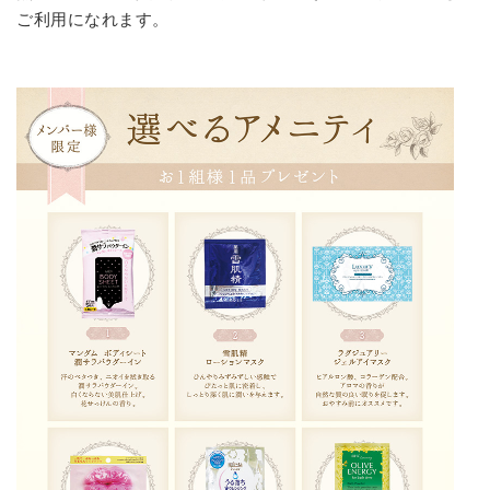
ご利用になれます。