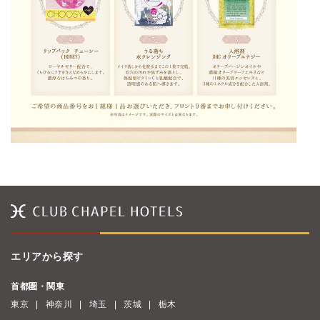
エリアから探す
首都圏・関東
東京
神奈川
埼玉
茨城
栃木