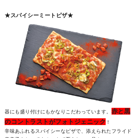
★スパイシーミートピザ★
赤と黒
器にも盛り付けにもかなりこだわっています。
のコントラストがフォトジェニック
！
辛味あふれるスパイシーなピザで、添えられたフライド