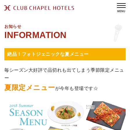
MENU
お知らせ
絶品！フォトジェニックな夏メニュー
毎シーズン大好評で品切れも出てしまう季節限定メニュ
ー
夏限定メニュー
が今年も登場です☆