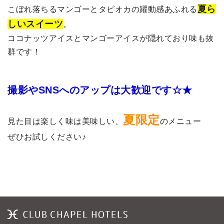
夏ら
こぼれ落ちるマンゴーとタピオカの躍動感あふれる
しいスイーツ
。
ココナッツアイスとマンゴーアイスが隠れており味も抜
群です！
撮影やSNSへのアップは大歓迎です☆★
夏限定
見た目は楽しく味は美味しい、
のメニュー
ぜひお試しください♪