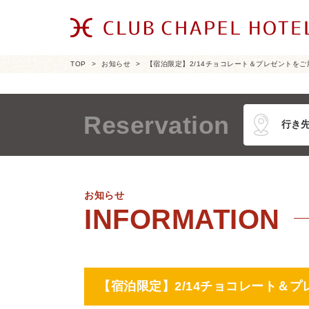
TOP
お知らせ
【宿泊限定】2/14チョコレート＆プレゼントをご
Reservation
お知らせ
【宿泊限定】2/14チョコレート＆