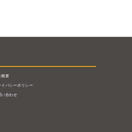
社概要
ライバシーポリシー
問い合わせ