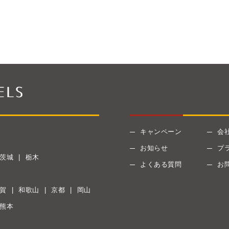
キャンペーン
会
お知らせ
プ
茨城
栃木
よくある質問
お
賀
和歌山
京都
岡山
熊本