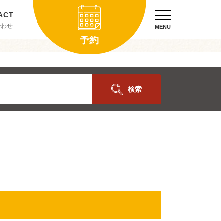
合わせ
MENU
予約
検索