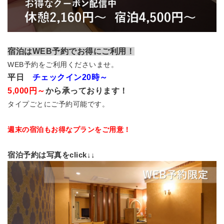
宿泊はWEB予約でお得にご利用！
WEB予約をご利用くださいませ。
平日
チェックイン20時～
5,000円～
から承っております！
タイプごとにご予約可能です。
週末の宿泊もお得なプランをご用意！
宿泊予約は写真をclick↓↓