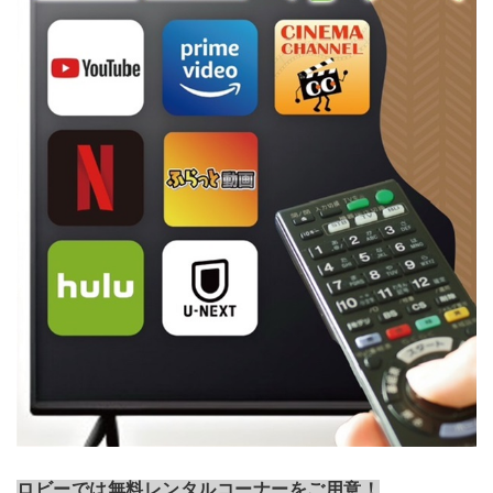
ロビーでは無料レンタルコーナーをご用意！