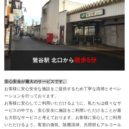
安心安全が最大のサービスです。
お客様に安心安全な施設をご提供するため丁寧な清掃とオペレ
ーションを行っております。
お客様に安心してご利用いただけるように、私たちは様々なサ
ービスの中でも、安心安全に施設をご利用いただけることが最
も大切なサービスと考えております。お客様に安心してご利用
いただけるよう、客室の換気、除菌清掃、共用部もアルコール