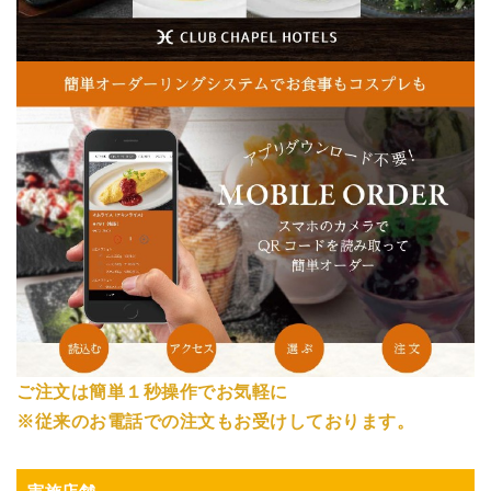
ご注文は簡単１秒操作でお気軽に
※従来のお電話での注文もお受けしております。