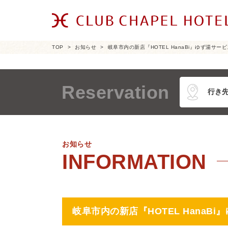
TOP
お知らせ
岐阜市内の新店『HOTEL HanaBi』ゆず湯サー
Reservation
お知らせ
岐阜市内の新店『HOTEL HanaB