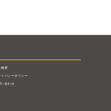
社概要
ライバシーポリシー
問い合わせ