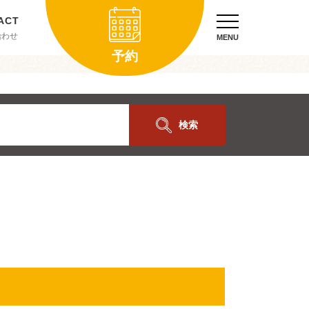
合わせ
MENU
予約
検索