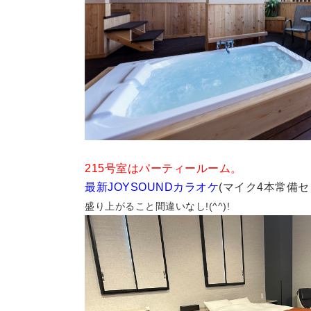
215号室はパーティールーム。
最新JOYSOUNDカラオケ
(
マイク4本常備
盛り上がること間違いなし!(^^)!