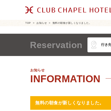
TOP
お知らせ
無料の朝食が新しくなりました。
Reservation
お知らせ
無料の朝食が新しくなりました。