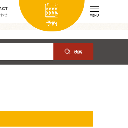
合わせ
MENU
予約
検索