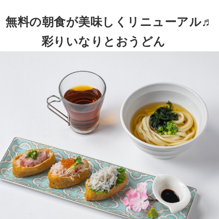
無料の朝食が美味しくリニューアル♬
彩りいなりとおうどん