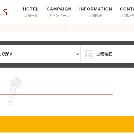
店舗一覧
キャンペーン
お知らせ
お問い