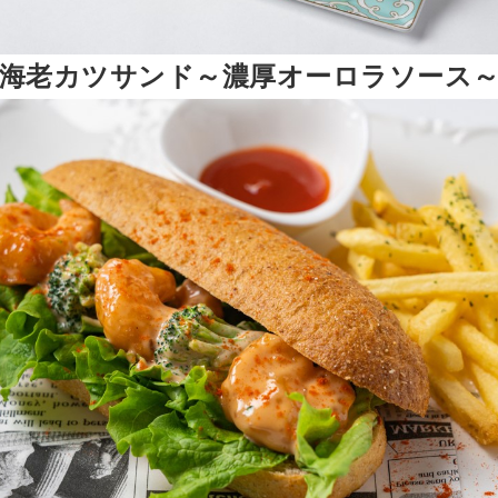
海老カツサンド～濃厚オーロラソース