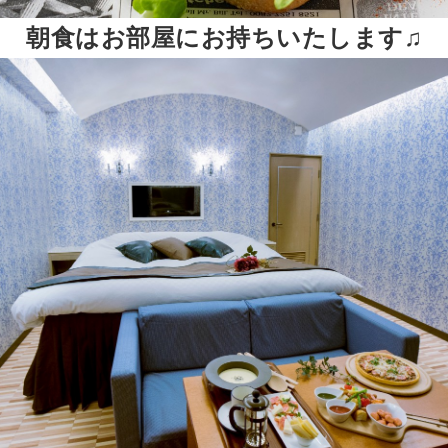
朝食はお部屋にお持ちいたします♫