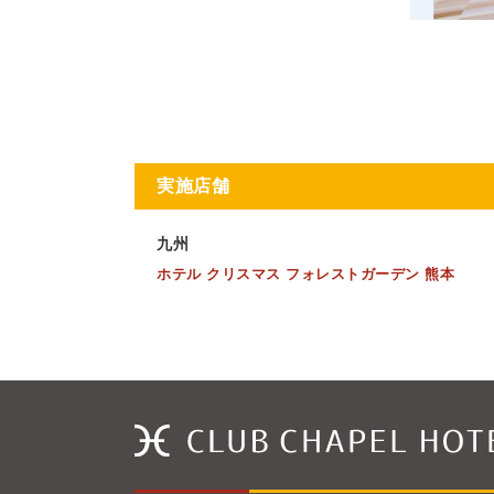
実施店舗
九州
ホテル クリスマス フォレストガーデン 熊本