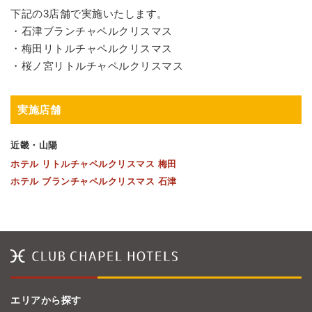
下記の
3
店舗で実施いたします。
・石津ブランチャペルクリスマス
・梅田リトルチャペルクリスマス
・桜ノ宮リトルチャペルクリスマス
実施店舗
近畿・山陽
ホテル リトルチャペルクリスマス 梅田
ホテル ブランチャペルクリスマス 石津
エリアから探す