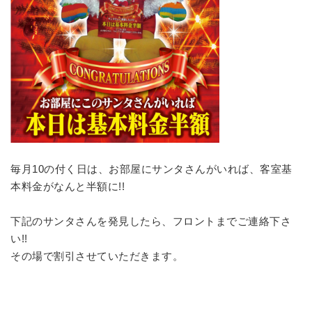
毎月10の付く日は、お部屋にサンタさんがいれば、客室基
本料金がなんと半額に
!!
下記のサンタさんを発見したら、フロントまでご連絡下さ
い
!!
その場で割引させていただきます。