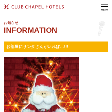
MENU
お知らせ
お部屋にサンタさんがいれば…!!!