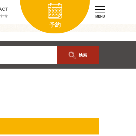
合わせ
MENU
予約
検索