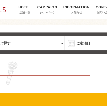
店舗一覧
キャンペーン
お知らせ
お問い