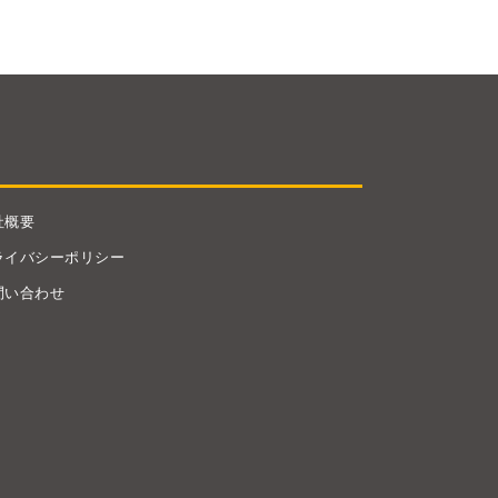
社概要
ライバシーポリシー
問い合わせ