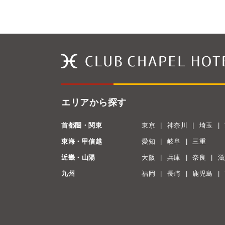
エリアから探す
首都圏・関東
東京
神奈川
埼玉
東海・甲信越
愛知
岐阜
三重
近畿・山陽
大阪
兵庫
奈良
滋
九州
福岡
長崎
鹿児島