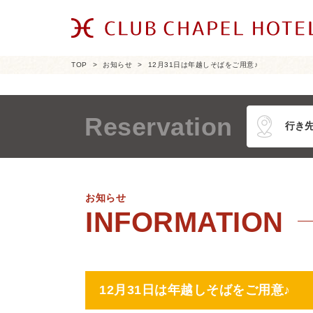
TOP
お知らせ
12月31日は年越しそばをご用意♪
Reservation
お知らせ
12月31日は年越しそばをご用意♪