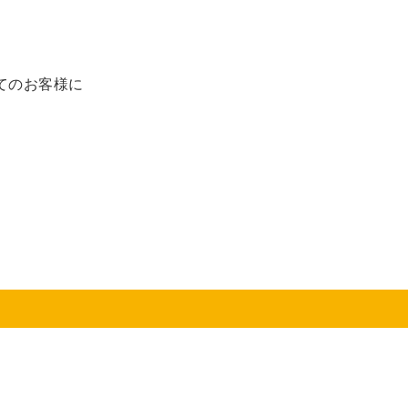
てのお客様に