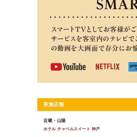
実施店舗
近畿・山陽
ホテル チャペルスイート 神戸