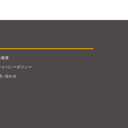
社概要
ライバシーポリシー
問い合わせ