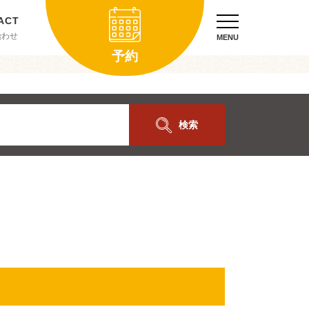
合わせ
MENU
予約
検索