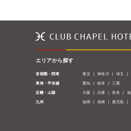
エリアから探す
首都圏・関東
東京
神奈川
埼玉
東海・甲信越
愛知
岐阜
三重
近畿・山陽
大阪
兵庫
奈良
滋
九州
福岡
長崎
鹿児島