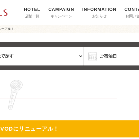
店舗一覧
キャンペーン
お知らせ
お問い
ューアル！
新VODにリニューアル！