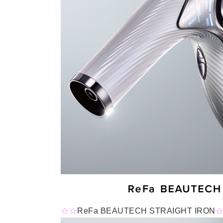
☆☆
ReFa BEAUTECH STRAIGHT IRON