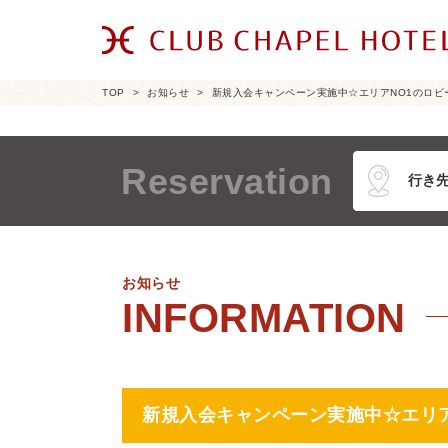
TOP
お知らせ
新規入会キャンペーン実施中☆エリアNO1のロビー
Reservation
お知らせ
新規入会キャンペーン実施中☆エリア