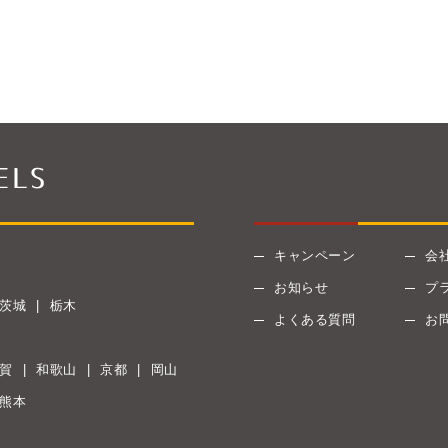
キャンペーン
会
お知らせ
プ
茨城
栃木
よくある質問
お
賀
和歌山
京都
岡山
熊本