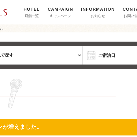
店舗一覧
キャンペーン
お知らせ
お問い
た。
ンが増えました。