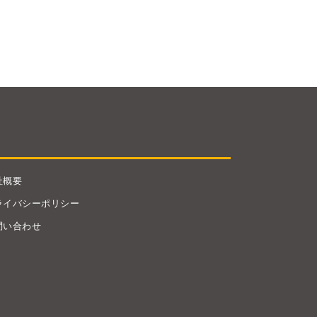
社概要
ライバシーポリシー
問い合わせ