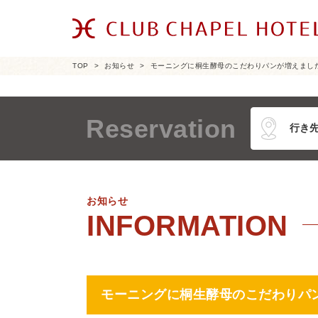
TOP
お知らせ
モーニングに桐生酵母のこだわりパンが増えまし
Reservation
お知らせ
モーニングに桐生酵母のこだわりパ