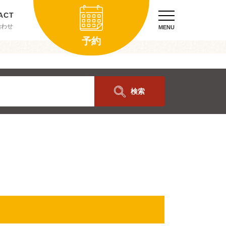
合わせ
MENU
予約
検索