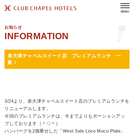
MENU
お知らせ
泉大津チャペルスイート店 プレミアムランチ 一
新！
3/24より、泉大津チャペルスイート店のプレミアムランチを
リニューアルします。
今回のプレミアムランチは、今までよりもポーションアッ
プしております（＾◇＾）
ハンバーグを2個乗せした「West Side Loco Moco Plate」