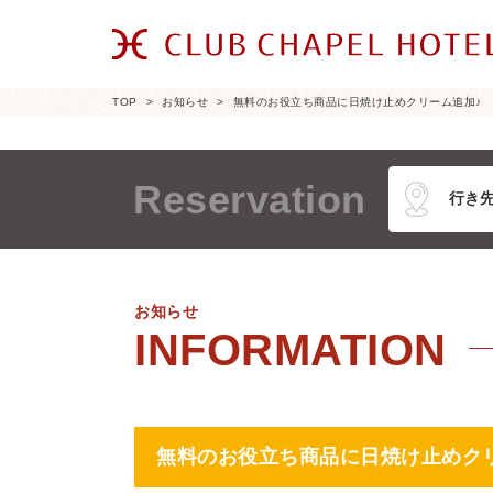
TOP
お知らせ
無料のお役立ち商品に日焼け止めクリーム追加♪
Reservation
お知らせ
無料のお役立ち商品に日焼け止めク