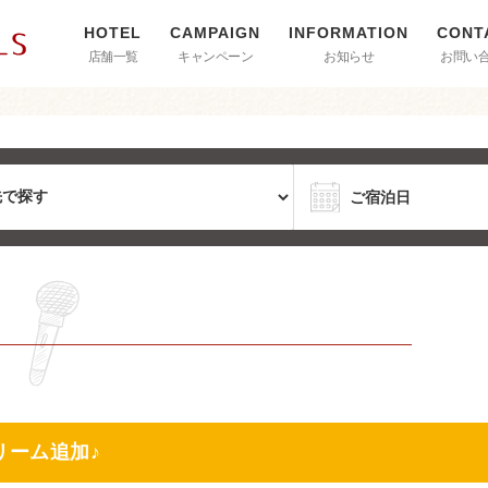
店舗一覧
キャンペーン
お知らせ
お問い
リーム追加♪