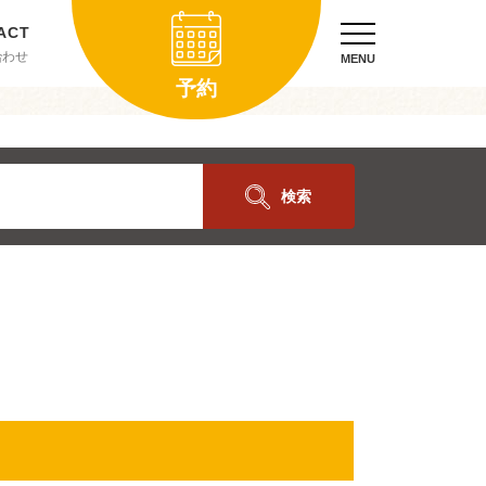
合わせ
MENU
予約
検索