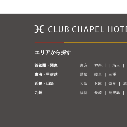
エリアから探す
首都圏・関東
東京
神奈川
埼玉
東海・甲信越
愛知
岐阜
三重
近畿・山陽
大阪
兵庫
奈良
滋
九州
福岡
長崎
鹿児島