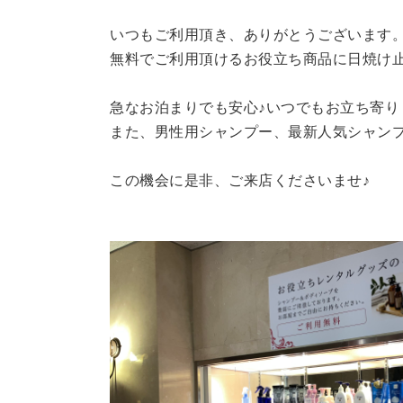
いつもご利用頂き、ありがとうございます
無料でご利用頂けるお役立ち商品に日焼け
急なお泊まりでも安心♪いつでもお立ち寄り
また、男性用シャンプー、最新人気シャン
この機会に是非、ご来店くださいませ♪