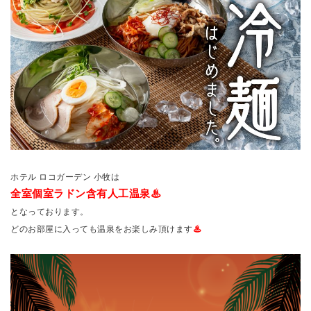
ホテル ロコガーデン 小牧は
全室個室ラドン含有人工温泉♨
となっております。
どのお部屋に入っても温泉をお楽しみ頂けます
♨