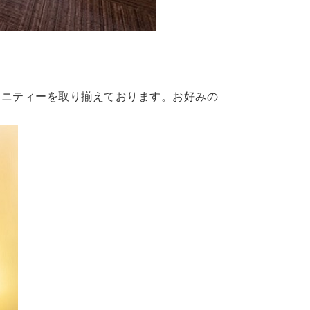
メニティーを取り揃えております。お好みの