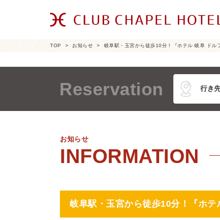
TOP
お知らせ
岐阜駅・玉宮から徒歩10分！『ホテル 岐阜 ドルフ
Reservation
お知らせ
岐阜駅・玉宮から徒歩10分！『ホテル