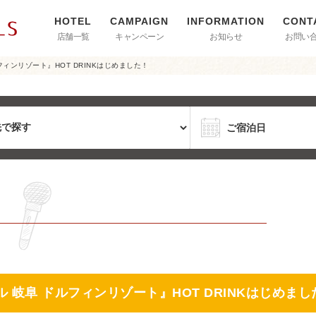
店舗一覧
キャンペーン
お知らせ
お問い
ィンリゾート』HOT DRINKはじめました！
 岐阜 ドルフィンリゾート』HOT DRINKはじめまし