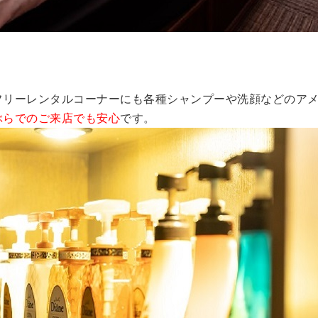
フリーレンタルコーナーにも各種シャンプーや洗顔などのア
ぶらでのご来店でも安心
です。