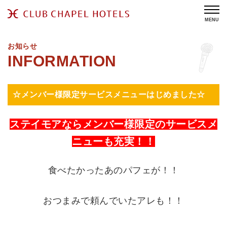
MENU
お知らせ
☆メンバー様限定サービスメニューはじめました☆
ステイモアならメンバー様限定のサービスメ
ニューも充実！！
食べたかったあのパフェが！！
おつまみで頼んでいたアレも！！