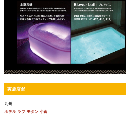
実施店舗
九州
ホテル ラブ モダン 小倉