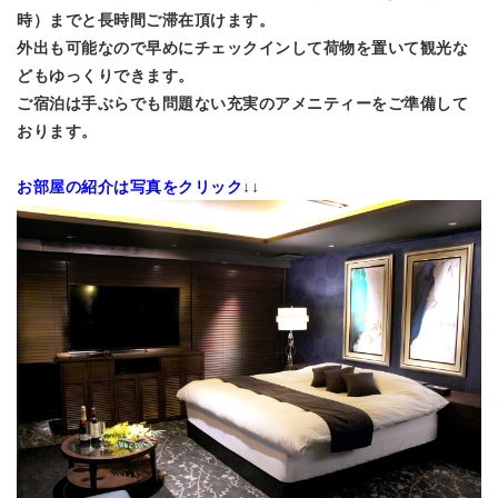
時）までと長時間ご滞在頂けます。
外出も可能なので早めにチェックインして荷物を置いて観光な
どもゆっくりできます。
ご宿泊は手ぶらでも問題ない充実のアメニティーをご準備して
おります。
お部屋の紹介は写真をクリック↓↓