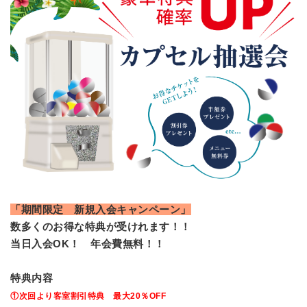
「期間限定 新規入会キャンペーン」
数多くのお得な特典が受けれます！！
当日入会OK！ 年会費無料！！
特典内容
①次回より客室割引特典 最大20％OFF