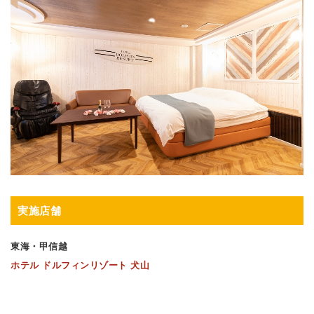
実施店舗
東海・甲信越
ホテル ドルフィンリゾート 犬山