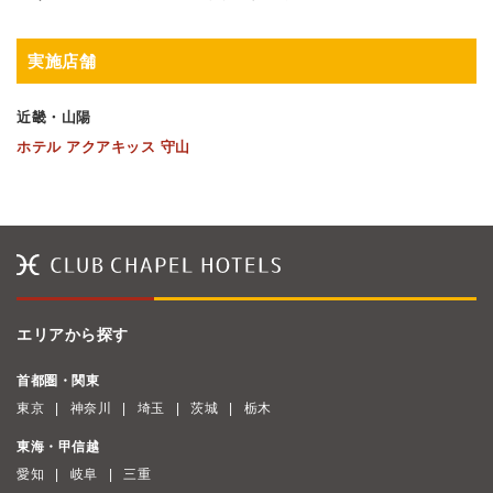
実施店舗
近畿・山陽
ホテル アクアキッス 守山
エリアから探す
首都圏・関東
東京
神奈川
埼玉
茨城
栃木
東海・甲信越
愛知
岐阜
三重