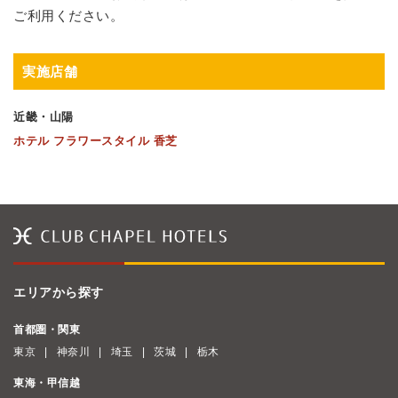
ご利用ください。
実施店舗
近畿・山陽
ホテル フラワースタイル 香芝
エリアから探す
首都圏・関東
東京
神奈川
埼玉
茨城
栃木
東海・甲信越