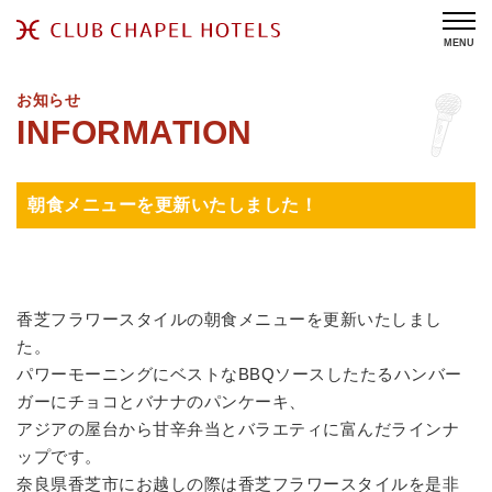
MENU
お知らせ
朝食メニューを更新いたしました！
香芝フラワースタイルの朝食メニューを更新いたしまし
た。
パワーモーニングにベストなBBQソースしたたるハンバー
ガーにチョコとバナナのパンケーキ、
アジアの屋台から甘辛弁当とバラエティに富んだラインナ
ップです。
奈良県香芝市にお越しの際は香芝フラワースタイルを是非