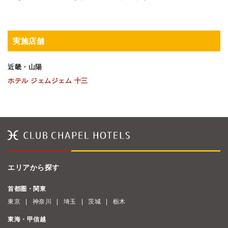
実施店舗
近畿・山陽
ホテル ジェムジェム 十三
エリアから探す
首都圏・関東
東京
神奈川
埼玉
茨城
栃木
東海・甲信越