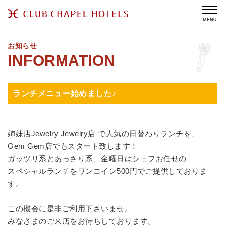
MENU
お知らせ
ランチメニュー始めました♪
姉妹店Jewelry Jewelry店 で人気の日替わりランチを、
Gem Gem店でもスタート致します！
ガッツリ系とあっさり系、金曜日はシェフお任せの
スペシャルランチをワンコイン500円でご提供しておりま
す。
この機会に是非ご利用下さいませ。
みなさまのご来店をお待ちしております。