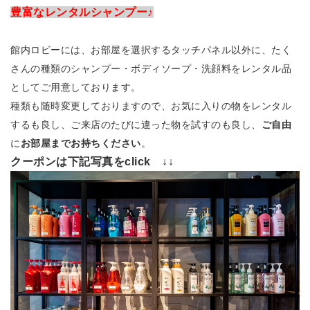
豊富なレンタルシャンプー♪
館内ロビーには、お部屋を選択するタッチパネル以外に、たく
さんの種類のシャンプー・ボディソープ・洗顔料をレンタル品
としてご用意しております。
種類も随時変更しておりますので、お気に入りの物をレンタル
するも良し、ご来店のたびに違った物を試すのも良し、
ご自由
に
お部屋までお持ちください
。
クーポンは下記写真をclick ↓↓