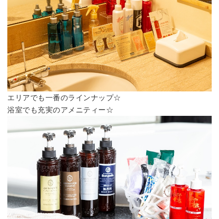
エリアでも一番のラインナップ☆
浴室でも充実のアメニティー☆