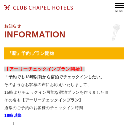
MENU
お知らせ
『新』予約プラン開始
【アーリーチェックインプラン開始】
「予約でも18時以前から宿泊でチェックインしたい」
そのようなお客様の声にお応えいたしまして、
15時よりチェックイン可能な宿泊プランを作りました!!!
その名も
【アーリーチェックインプラン】
通常のご予約のお客様のチェックイン時間
18時以降
↓