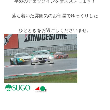
早めのチェックインをオススメします！
落ち着いた雰囲気のお部屋でゆっくりした
ひとときをお過ごしくださいませ。