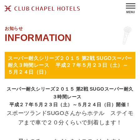
MENU
お知らせ
スーパー耐久シリーズ２０１５ 第2戦 SUGOスーパー
耐久３時間レース 平成２７年５月２３日（土）～
５月２４日（日）
スーパー耐久シリーズ２０１５ 第2戦 SUGOスーパー耐久
３時間レース
平成２７年５月２３日（土）～５月２４日（日）開催！
スポーツランドSUGOさんからホテル ステイモ
アまで車で２０分くらいで到着します！