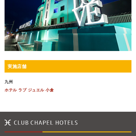
実施店舗
九州
ホテル ラブ ジュエル 小倉