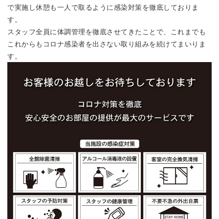
で実施し休憩も一人で取るように感染対策を徹底しておりま
す。
スタッフ全員に体調管理を徹底させてきたことで、これまでも
これからもコロナ感染者を出さない取り組みを続けてまいりま
す。