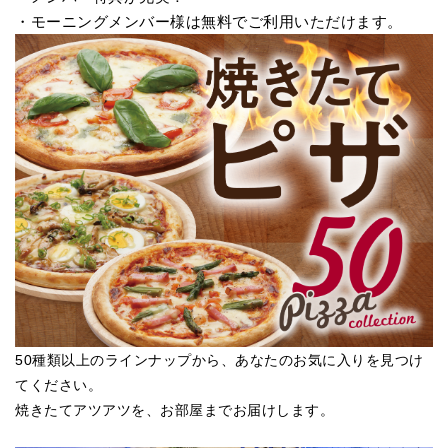
・モーニングメンバー様は無料でご利用いただけます。
50種類以上のラインナップから、あなたのお気に入りを見つけ
てください。
焼きたてアツアツを、お部屋までお届けします。