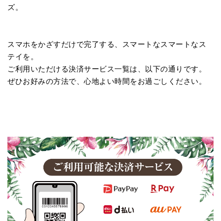
ズ。
スマホをかざすだけで完了する、
スマートなスマートなス
テイを。
ご利用いただける決済サービス一覧は、
以下の通りです。
ぜひお好みの方法で、
心地よい時間をお過ごしください。