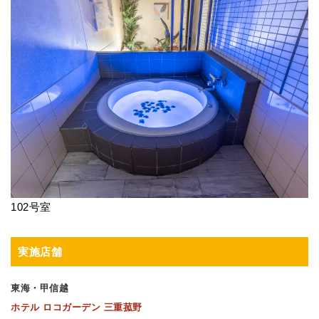
102号室
実施店舗
東海・甲信越
ホテル ロコガーデン 三重菰野