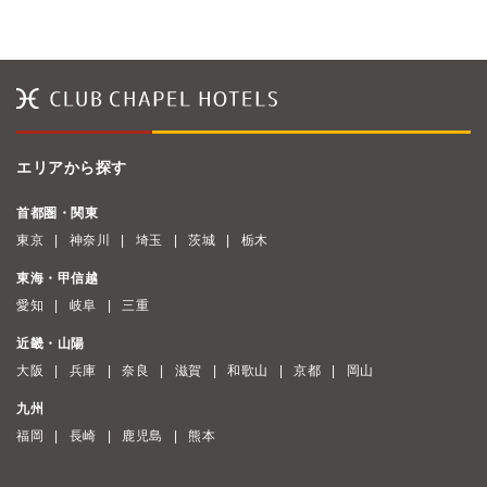
エリアから探す
首都圏・関東
東京
神奈川
埼玉
茨城
栃木
東海・甲信越
愛知
岐阜
三重
近畿・山陽
大阪
兵庫
奈良
滋賀
和歌山
京都
岡山
九州
福岡
長崎
鹿児島
熊本